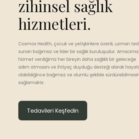
zihinsel sağlık
hizmetleri.
Cosmos Health, çocuk ve yetişkinlere özenli, uzman ted
sunan bağımsız ve lider bir sağlık kuruluşudur. Amacımız
hizmet verdiğimiz her bireyin daha sağlıklı bir geleceğe
adım atmasını ve ihtiyaç duyduğu desteği alarak hayatı
olabildiğince bağımsız ve olumlu şekilde sürdürebilmesin
sağlamaktır.
Tedavileri Keşfedin