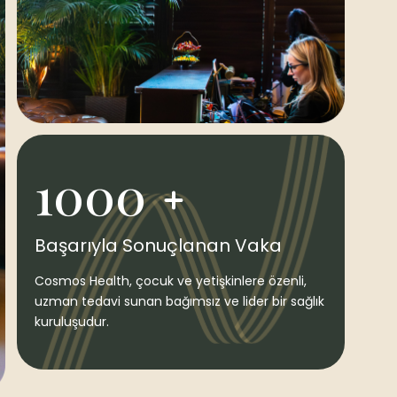
1000
Başarıyla Sonuçlanan Vaka
Cosmos Health, çocuk ve yetişkinlere özenli,
uzman tedavi sunan bağımsız ve lider bir sağlık
kuruluşudur.