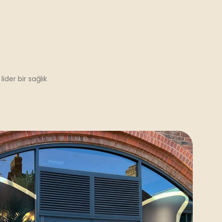
der bir sağlık